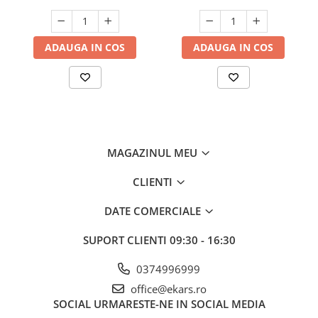
ADAUGA IN COS
ADAUGA IN COS
MAGAZINUL MEU
CLIENTI
DATE COMERCIALE
SUPORT CLIENTI
09:30 - 16:30
0374996999
office@ekars.ro
SOCIAL
URMARESTE-NE IN SOCIAL MEDIA