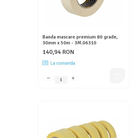
Banda mascare premium 80 grade,
30mm x 50m - 3M.06310
140,94 RON
La comanda