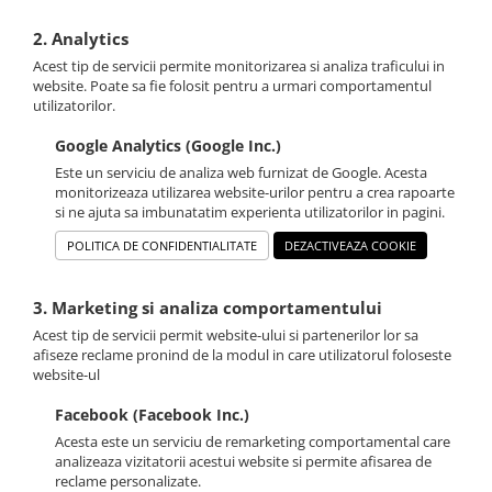
2. Analytics
Acest tip de servicii permite monitorizarea si analiza traficului in
website. Poate sa fie folosit pentru a urmari comportamentul
utilizatorilor.
Google Analytics (Google Inc.)
Este un serviciu de analiza web furnizat de Google. Acesta
monitorizeaza utilizarea website-urilor pentru a crea rapoarte
si ne ajuta sa imbunatatim experienta utilizatorilor in pagini.
POLITICA DE CONFIDENTIALITATE
DEZACTIVEAZA COOKIE
3. Marketing si analiza comportamentului
Acest tip de servicii permit website-ului si partenerilor lor sa
afiseze reclame pronind de la modul in care utilizatorul foloseste
website-ul
Facebook (Facebook Inc.)
Acesta este un serviciu de remarketing comportamental care
analizeaza vizitatorii acestui website si permite afisarea de
reclame personalizate.