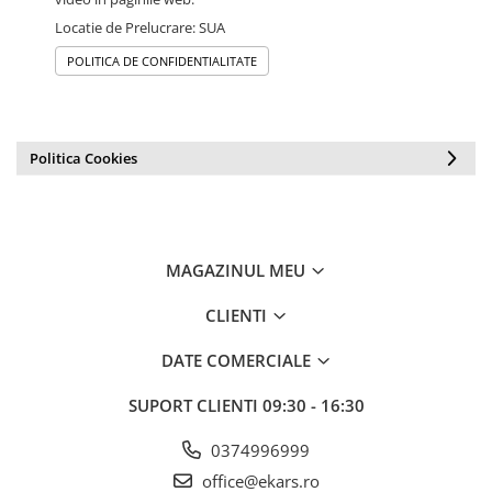
Locatie de Prelucrare: SUA
POLITICA DE CONFIDENTIALITATE
Politica Cookies
MAGAZINUL MEU
CLIENTI
DATE COMERCIALE
SUPORT CLIENTI
09:30 - 16:30
0374996999
office@ekars.ro