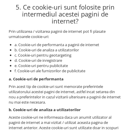
5. Ce cookie-uri sunt folosite prin
intermediul acestei pagini de
internet?
Prin utilizarea / vizitarea paginii de internet pot fi plasate
urmatoarele cookie-uri:
a. Cookie-uri de performanta a paginii de internet
b. Cookie-uri de analiza a utilizatorilor
c. Cookie-uri pentru geotargeting
d. Cookie-uri de inregistrare
e. Cookie-uri pentru publicitate
f. Cookie-uri ale furnizorilor de publicitate
a. Cookie-uri de performanta
Prin acest tip de cookie-uri sunt memorate preferintele
utilizatorului acestei pagini de internet, astfel incat setarea din
nou a preferintelor in cazul vizitarii ulterioare a paginii de internet
nu mai este necesara.
b. Cookie-uri de analiza a utilizatorilor
Aceste cookie-uri ne informeaza daca un anumit utilizator al
paginii de internet a mai vizitat / utilizat aceasta pagina de
internet anterior. Aceste cookie-uri sunt utilizate doar in scopuri