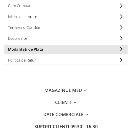
Cum Cumpar
Informatii Livrare
Termeni si Conditii
Despre noi
Modalitati de Plata
Politica de Retur
MAGAZINUL MEU
CLIENTI
DATE COMERCIALE
SUPORT CLIENTI
09:30 - 16:30