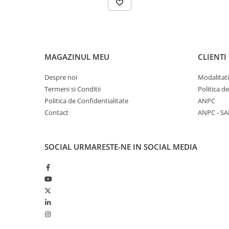
MAGAZINUL MEU
CLIENTI
Despre noi
Modalitati
Termeni si Conditii
Politica d
Politica de Confidentialitate
ANPC
Contact
ANPC - SA
SOCIAL
URMARESTE-NE IN SOCIAL MEDIA