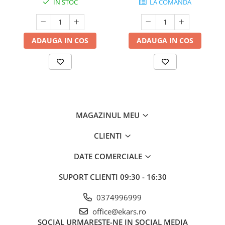
IN STOC
LA COMANDA
ADAUGA IN COS
ADAUGA IN COS
MAGAZINUL MEU
CLIENTI
DATE COMERCIALE
SUPORT CLIENTI
09:30 - 16:30
0374996999
office@ekars.ro
SOCIAL
URMARESTE-NE IN SOCIAL MEDIA