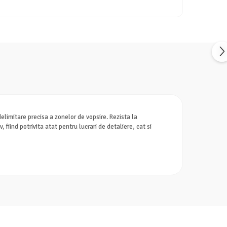
imitare precisa a zonelor de vopsire. Rezista la
fiind potrivita atat pentru lucrari de detaliere, cat si