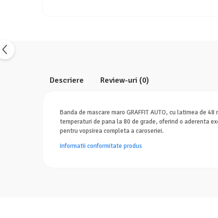
Descriere
Review-uri
(0)
Banda de mascare maro GRAFFIT AUTO, cu latimea de 48 mm 
temperaturi de pana la 80 de grade, oferind o aderenta excel
pentru vopsirea completa a caroseriei.
Informatii conformitate produs