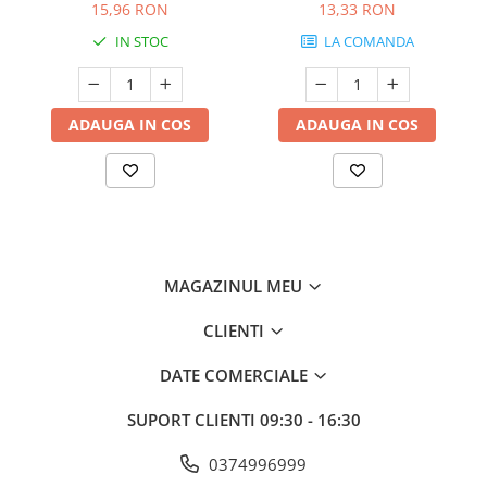
15,96 RON
13,33 RON
IN STOC
LA COMANDA
ADAUGA IN COS
ADAUGA IN COS
MAGAZINUL MEU
CLIENTI
DATE COMERCIALE
SUPORT CLIENTI
09:30 - 16:30
0374996999