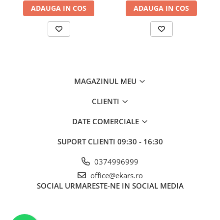
ADAUGA IN COS
ADAUGA IN COS
MAGAZINUL MEU
CLIENTI
DATE COMERCIALE
SUPORT CLIENTI
09:30 - 16:30
0374996999
office@ekars.ro
SOCIAL
URMARESTE-NE IN SOCIAL MEDIA