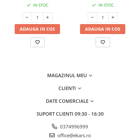
IN STOC
IN STOC
ADAUGA IN COS
ADAUGA IN COS
MAGAZINUL MEU
CLIENTI
DATE COMERCIALE
SUPORT CLIENTI
09:30 - 16:30
0374996999
office@ekars.ro