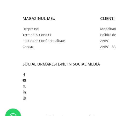
MAGAZINUL MEU
CLIENTI
Despre noi
Modalitati
Termeni si Conditii
Politica d
Politica de Confidentialitate
ANPC
Contact
ANPC - SA
SOCIAL
URMARESTE-NE IN SOCIAL MEDIA