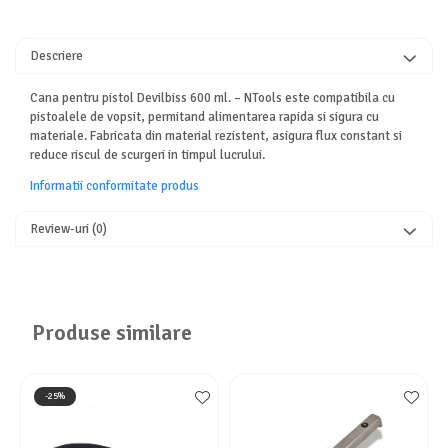
Descriere
Cana pentru pistol Devilbiss 600 ml. – NTools este compatibila cu
pistoalele de vopsit, permitand alimentarea rapida si sigura cu
materiale. Fabricata din material rezistent, asigura flux constant si
reduce riscul de scurgeri in timpul lucrului.
Informatii conformitate produs
Review-uri
(0)
Produse similare
-25%