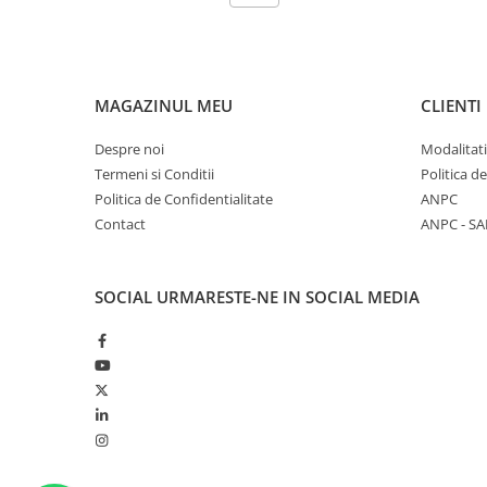
MAGAZINUL MEU
CLIENTI
Despre noi
Modalitati
Termeni si Conditii
Politica d
Politica de Confidentialitate
ANPC
Contact
ANPC - SA
SOCIAL
URMARESTE-NE IN SOCIAL MEDIA