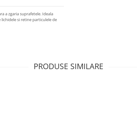
ra a zgaria suprafetele. Ideala
ichidele si retine particulele de
PRODUSE SIMILARE