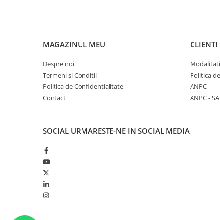
MAGAZINUL MEU
CLIENTI
Despre noi
Modalitati
Termeni si Conditii
Politica d
Politica de Confidentialitate
ANPC
Contact
ANPC - SA
SOCIAL
URMARESTE-NE IN SOCIAL MEDIA