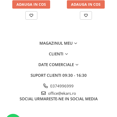
ADAUGA IN COS
ADAUGA IN COS
MAGAZINUL MEU
CLIENTI
DATE COMERCIALE
SUPORT CLIENTI
09:30 - 16:30
0374996999
office@ekars.ro
SOCIAL
URMARESTE-NE IN SOCIAL MEDIA