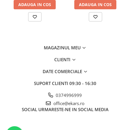
ADAUGA IN COS
ADAUGA IN COS
MAGAZINUL MEU
CLIENTI
DATE COMERCIALE
SUPORT CLIENTI
09:30 - 16:30
0374996999
office@ekars.ro
SOCIAL
URMARESTE-NE IN SOCIAL MEDIA