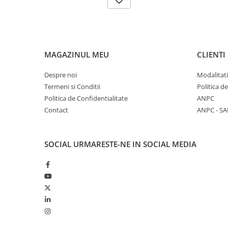
MAGAZINUL MEU
CLIENTI
Despre noi
Modalitati
Termeni si Conditii
Politica d
Politica de Confidentialitate
ANPC
Contact
ANPC - SA
SOCIAL
URMARESTE-NE IN SOCIAL MEDIA