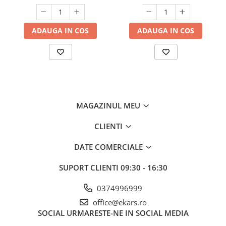
ADAUGA IN COS
ADAUGA IN COS
MAGAZINUL MEU
CLIENTI
DATE COMERCIALE
SUPORT CLIENTI
09:30 - 16:30
0374996999
office@ekars.ro
SOCIAL
URMARESTE-NE IN SOCIAL MEDIA