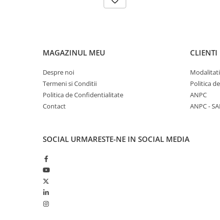
MAGAZINUL MEU
CLIENTI
Despre noi
Modalitati
Termeni si Conditii
Politica d
Politica de Confidentialitate
ANPC
Contact
ANPC - SA
SOCIAL
URMARESTE-NE IN SOCIAL MEDIA