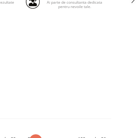
ezultate
Ai parte de consultanta dedicata
pentru nevoile tale.