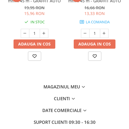
mm x 45 m - GRAFFIT AUTO
mm x 45 m - GRAFFIT AUTO
19,95 RON
16,66 RON
15,96 RON
13,33 RON
IN STOC
LA COMANDA
ADAUGA IN COS
ADAUGA IN COS
MAGAZINUL MEU
CLIENTI
DATE COMERCIALE
SUPORT CLIENTI
09:30 - 16:30