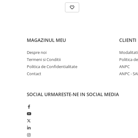
MAGAZINUL MEU
CLIENTI
Despre noi
Modalitati
Termeni si Conditii
Politica d
Politica de Confidentialitate
ANPC
Contact
ANPC - SA
SOCIAL
URMARESTE-NE IN SOCIAL MEDIA