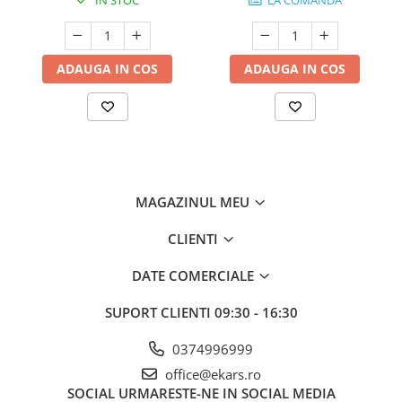
IN STOC
LA COMANDA
ADAUGA IN COS
ADAUGA IN COS
MAGAZINUL MEU
CLIENTI
DATE COMERCIALE
SUPORT CLIENTI
09:30 - 16:30
0374996999
office@ekars.ro
SOCIAL
URMARESTE-NE IN SOCIAL MEDIA