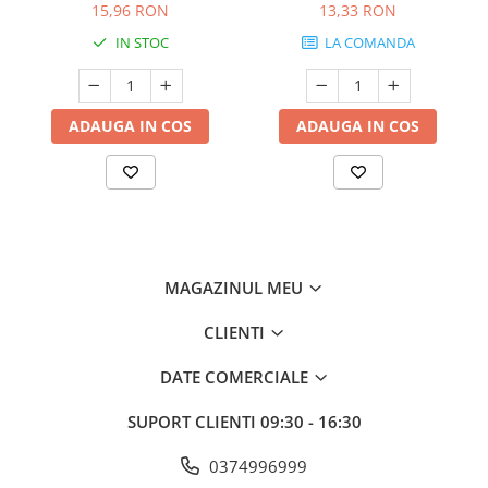
15,96 RON
13,33 RON
IN STOC
LA COMANDA
ADAUGA IN COS
ADAUGA IN COS
MAGAZINUL MEU
CLIENTI
DATE COMERCIALE
SUPORT CLIENTI
09:30 - 16:30
0374996999