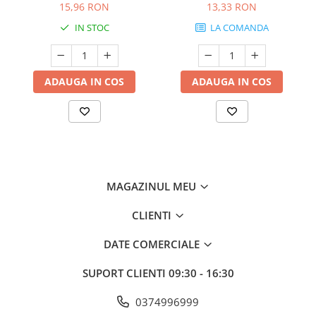
15,96 RON
13,33 RON
IN STOC
LA COMANDA
ADAUGA IN COS
ADAUGA IN COS
MAGAZINUL MEU
CLIENTI
DATE COMERCIALE
SUPORT CLIENTI
09:30 - 16:30
0374996999