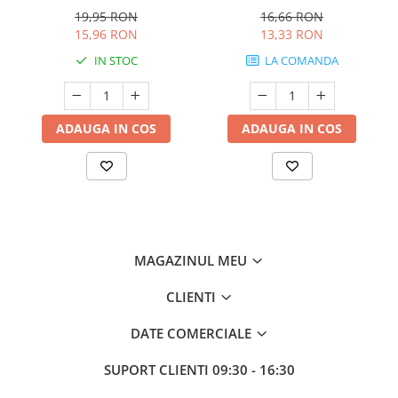
19,95 RON
16,66 RON
15,96 RON
13,33 RON
IN STOC
LA COMANDA
ADAUGA IN COS
ADAUGA IN COS
MAGAZINUL MEU
CLIENTI
DATE COMERCIALE
SUPORT CLIENTI
09:30 - 16:30