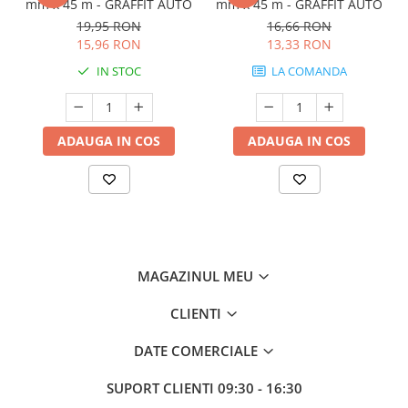
mm x 45 m - GRAFFIT AUTO
mm x 45 m - GRAFFIT AUTO
19,95 RON
16,66 RON
15,96 RON
13,33 RON
IN STOC
LA COMANDA
ADAUGA IN COS
ADAUGA IN COS
MAGAZINUL MEU
CLIENTI
DATE COMERCIALE
SUPORT CLIENTI
09:30 - 16:30