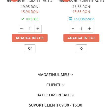
mm x 45 m - GRAFFIT AUTO
mm x 45 m - GRAFFIT AUTO
19,95 RON
16,66 RON
15,96 RON
13,33 RON
IN STOC
LA COMANDA
ADAUGA IN COS
ADAUGA IN COS
MAGAZINUL MEU
CLIENTI
DATE COMERCIALE
SUPORT CLIENTI
09:30 - 16:30