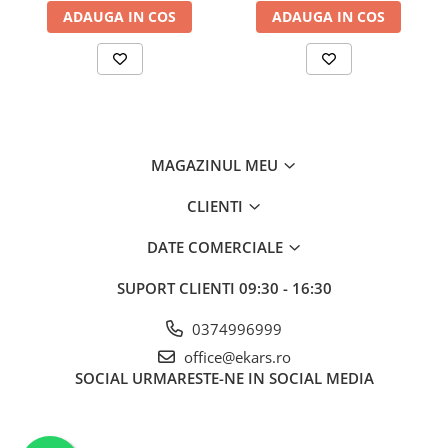
ADAUGA IN COS
ADAUGA IN COS
MAGAZINUL MEU
CLIENTI
DATE COMERCIALE
SUPORT CLIENTI
09:30 - 16:30
0374996999
office@ekars.ro
SOCIAL
URMARESTE-NE IN SOCIAL MEDIA