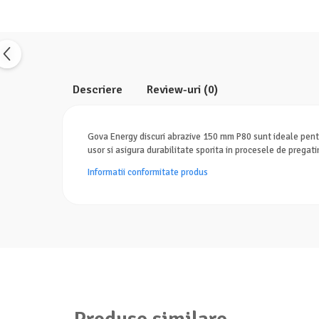
Descriere
Review-uri
(0)
Gova Energy discuri abrazive 150 mm P80 sunt ideale pentru 
usor si asigura durabilitate sporita in procesele de pregati
Informatii conformitate produs