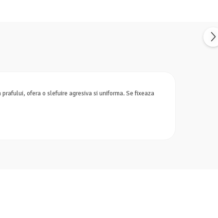
rafului, ofera o slefuire agresiva si uniforma. Se fixeaza