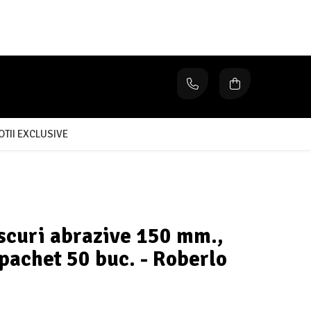
TII EXCLUSIVE
scuri abrazive 150 mm.,
 pachet 50 buc. - Roberlo