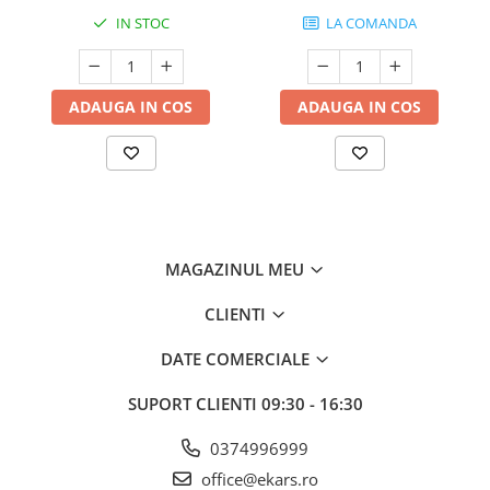
IN STOC
LA COMANDA
ADAUGA IN COS
ADAUGA IN COS
MAGAZINUL MEU
CLIENTI
DATE COMERCIALE
SUPORT CLIENTI
09:30 - 16:30
0374996999
office@ekars.ro