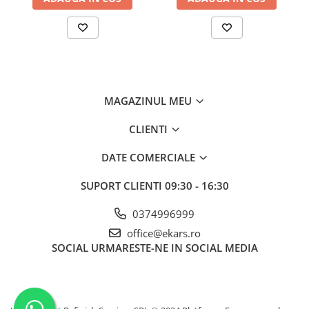
MAGAZINUL MEU
CLIENTI
DATE COMERCIALE
SUPORT CLIENTI
09:30 - 16:30
0374996999
office@ekars.ro
SOCIAL
URMARESTE-NE IN SOCIAL MEDIA