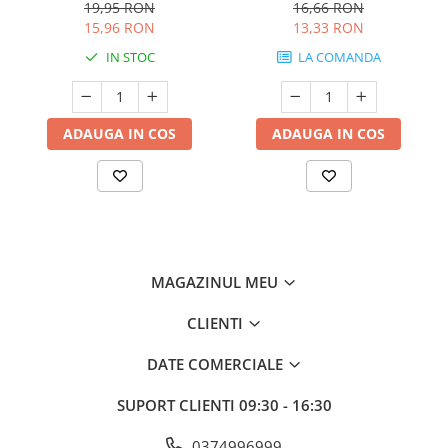
19,95 RON
16,66 RON
15,96 RON
13,33 RON
IN STOC
LA COMANDA
ADAUGA IN COS
ADAUGA IN COS
MAGAZINUL MEU
CLIENTI
DATE COMERCIALE
SUPORT CLIENTI
09:30 - 16:30
0374996999