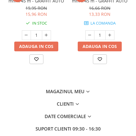
mm x 45 m - GRAFFIT AUTO
mm x 45 m - GRAFFIT AUTO
19,95 RON
16,66 RON
15,96 RON
13,33 RON
IN STOC
LA COMANDA
ADAUGA IN COS
ADAUGA IN COS
MAGAZINUL MEU
CLIENTI
DATE COMERCIALE
SUPORT CLIENTI
09:30 - 16:30