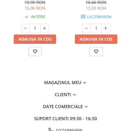
19,95 RON
16,66 RON
15,96 RON
13,33 RON
IN STOC
LA COMANDA
ADAUGA IN COS
ADAUGA IN COS
MAGAZINUL MEU
CLIENTI
DATE COMERCIALE
SUPORT CLIENTI
09:30 - 16:30
0374996999