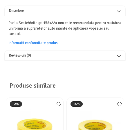
Descriere
Pasla Scotchbrite gri 158x224 mm este recomandata pentru matuirea
uniforma a suprafetelor auto inainte de aplicarea vopselei sau
lacului.
Informatii conformitate produs
Review-uri
(0)
Produse similare
-20%
-20%