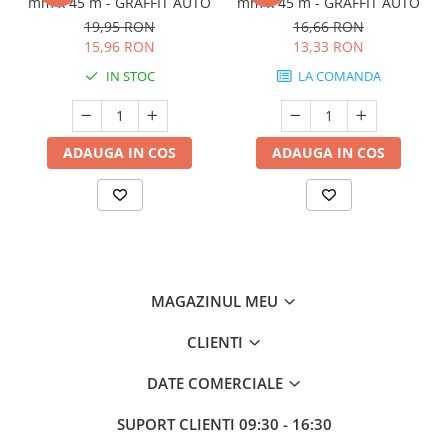
mm x 45 m - GRAFFIT AUTO
mm x 45 m - GRAFFIT AUTO
19,95 RON
16,66 RON
15,96 RON
13,33 RON
IN STOC
LA COMANDA
ADAUGA IN COS
ADAUGA IN COS
MAGAZINUL MEU
CLIENTI
DATE COMERCIALE
SUPORT CLIENTI
09:30 - 16:30