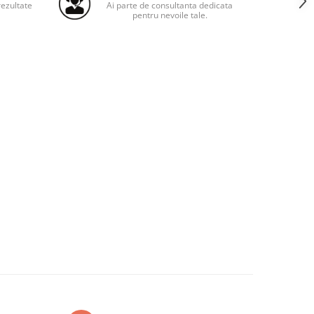
ezultate
Ai parte de consultanta dedicata
pentru nevoile tale.