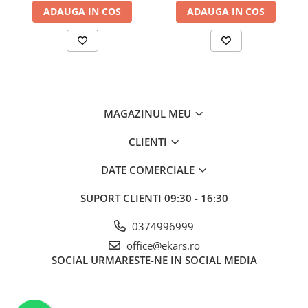
ADAUGA IN COS
ADAUGA IN COS
MAGAZINUL MEU
CLIENTI
DATE COMERCIALE
SUPORT CLIENTI
09:30 - 16:30
0374996999
office@ekars.ro
SOCIAL
URMARESTE-NE IN SOCIAL MEDIA