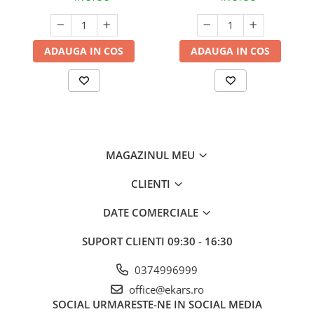
ADAUGA IN COS
ADAUGA IN COS
MAGAZINUL MEU
CLIENTI
DATE COMERCIALE
SUPORT CLIENTI
09:30 - 16:30
0374996999
office@ekars.ro
SOCIAL
URMARESTE-NE IN SOCIAL MEDIA