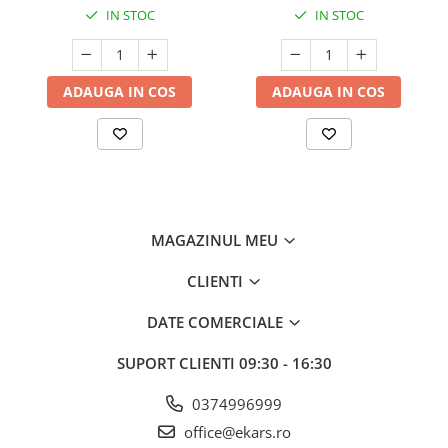
IN STOC
IN STOC
ADAUGA IN COS
ADAUGA IN COS
MAGAZINUL MEU
CLIENTI
DATE COMERCIALE
SUPORT CLIENTI
09:30 - 16:30
0374996999
office@ekars.ro