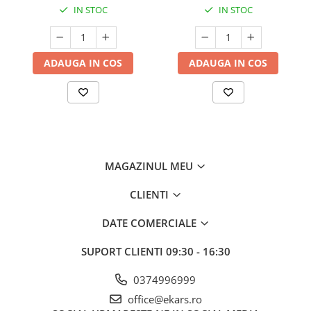
IN STOC
IN STOC
ADAUGA IN COS
ADAUGA IN COS
MAGAZINUL MEU
CLIENTI
DATE COMERCIALE
SUPORT CLIENTI
09:30 - 16:30
0374996999
office@ekars.ro