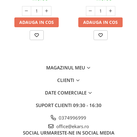
ADAUGA IN COS
ADAUGA IN COS
MAGAZINUL MEU
CLIENTI
DATE COMERCIALE
SUPORT CLIENTI
09:30 - 16:30
0374996999
office@ekars.ro
SOCIAL
URMARESTE-NE IN SOCIAL MEDIA