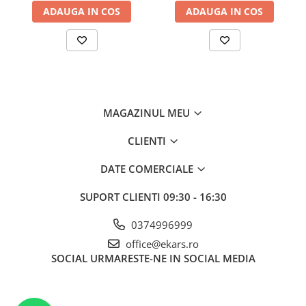
ADAUGA IN COS
ADAUGA IN COS
MAGAZINUL MEU
CLIENTI
DATE COMERCIALE
SUPORT CLIENTI
09:30 - 16:30
0374996999
office@ekars.ro
SOCIAL
URMARESTE-NE IN SOCIAL MEDIA