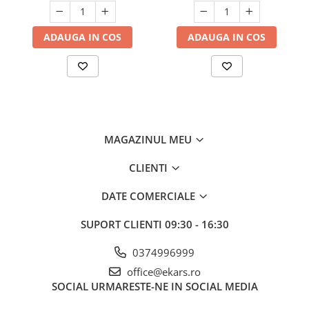
ADAUGA IN COS
ADAUGA IN COS
MAGAZINUL MEU
CLIENTI
DATE COMERCIALE
SUPORT CLIENTI
09:30 - 16:30
0374996999
office@ekars.ro
SOCIAL
URMARESTE-NE IN SOCIAL MEDIA