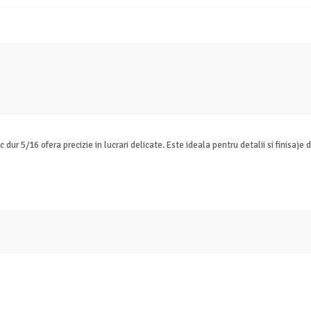
r 5/16 ofera precizie in lucrari delicate. Este ideala pentru detalii si finisaje d