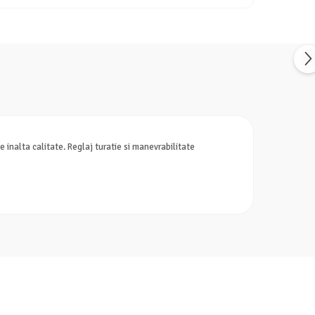
e inalta calitate. Reglaj turatie si manevrabilitate