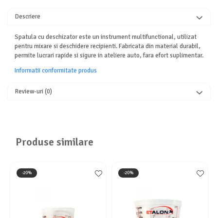
Descriere
Spatula cu deschizator este un instrument multifunctional, utilizat
pentru mixare si deschidere recipienti. Fabricata din material durabil,
permite lucrari rapide si sigure in ateliere auto, fara efort suplimentar.
Informatii conformitate produs
Review-uri
(0)
Produse similare
-20%
-20%