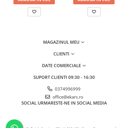
MAGAZINUL MEU
CLIENTI
DATE COMERCIALE
SUPORT CLIENTI
09:30 - 16:30
0374996999
office@ekars.ro
SOCIAL
URMARESTE-NE IN SOCIAL MEDIA