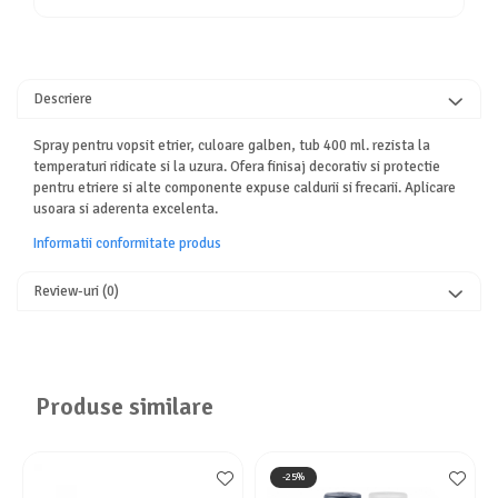
Descriere
Spray pentru vopsit etrier, culoare galben, tub 400 ml. rezista la
temperaturi ridicate si la uzura. Ofera finisaj decorativ si protectie
pentru etriere si alte componente expuse caldurii si frecarii. Aplicare
usoara si aderenta excelenta.
Informatii conformitate produs
Review-uri
(0)
Produse similare
-25%