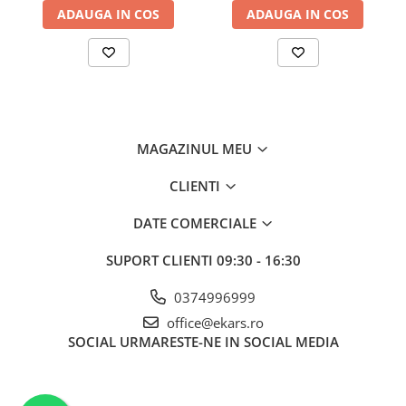
ADAUGA IN COS
ADAUGA IN COS
MAGAZINUL MEU
CLIENTI
DATE COMERCIALE
SUPORT CLIENTI
09:30 - 16:30
0374996999
office@ekars.ro
SOCIAL
URMARESTE-NE IN SOCIAL MEDIA